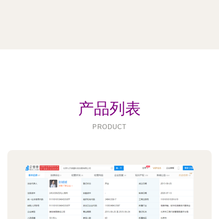
产品列表
PRODUCT