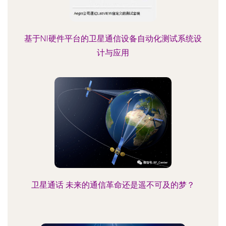
基于NI硬件平台的卫星通信设备自动化测试系统设
计与应用
卫星通话 未来的通信革命还是遥不可及的梦？