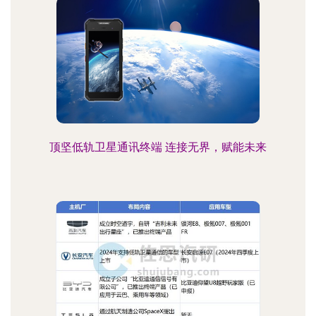
顶坚低轨卫星通讯终端 连接无界，赋能未来