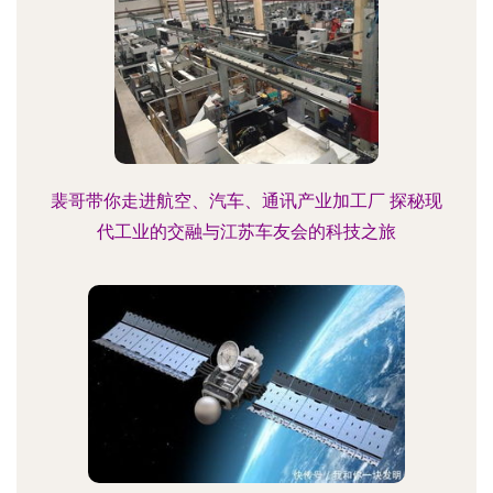
裴哥带你走进航空、汽车、通讯产业加工厂 探秘现
代工业的交融与江苏车友会的科技之旅