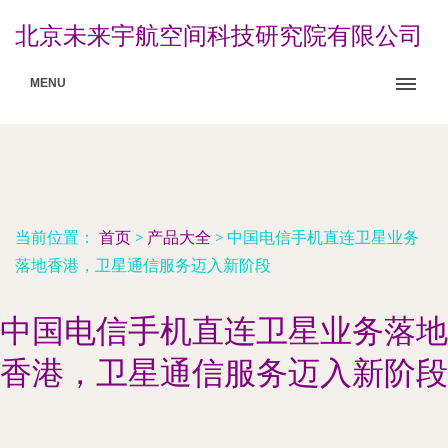
北京未来宇航空间科技研究院有限公司
MENU
当前位置：
首页
>
产品大全
>
中国电信手机直连卫星业务
落地香港，卫星通信服务迈入新阶段
中国电信手机直连卫星业务落地
香港，卫星通信服务迈入新阶段